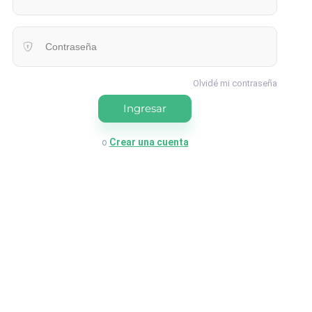
Contraseña
Olvidé mi contraseña
Ingresar
o
Crear una cuenta