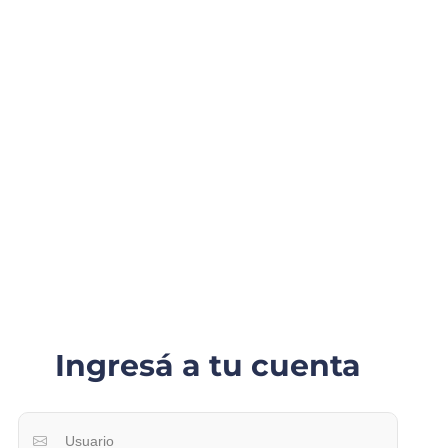
Ingresá a tu cuenta
Usuario