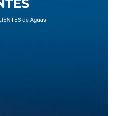
NTES
CLIENTES de Aguas