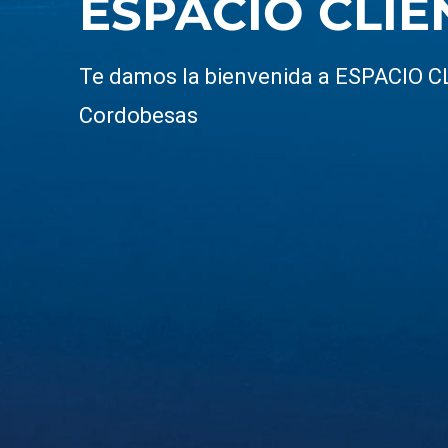
ESPACIO CLIE
Te damos la bienvenida a ESPACIO 
Cordobesas