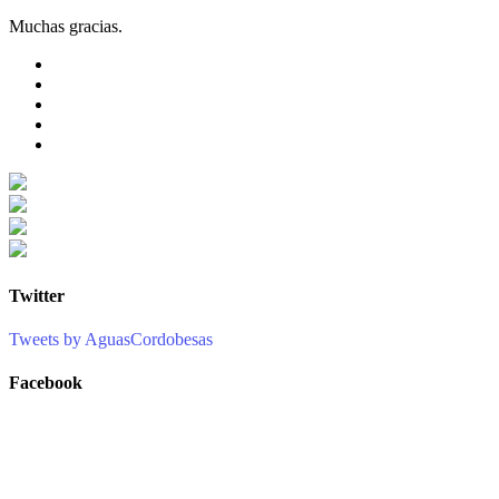
Muchas gracias.
Twitter
Tweets by AguasCordobesas
Facebook