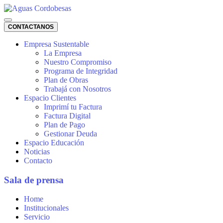
CONTACTANOS
Empresa Sustentable
La Empresa
Nuestro Compromiso
Programa de Integridad
Plan de Obras
Trabajá con Nosotros
Espacio Clientes
Imprimí tu Factura
Factura Digital
Plan de Pago
Gestionar Deuda
Espacio Educación
Noticias
Contacto
Sala de prensa
Home
Institucionales
Servicio