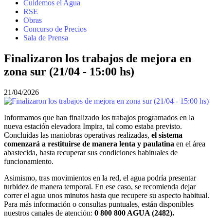
Cuidemos el Agua
RSE
Obras
Concurso de Precios
Sala de Prensa
Finalizaron los trabajos de mejora en
zona sur (21/04 - 15:00 hs)
21/04/2026
Informamos que han finalizado los trabajos programados en la
nueva estación elevadora Impira, tal como estaba previsto.
Concluidas las maniobras operativas realizadas,
el sistema
comenzará a restituirse de manera lenta y paulatina
en el área
abastecida, hasta recuperar sus condiciones habituales de
funcionamiento.
Asimismo, tras movimientos en la red, el agua podría presentar
turbidez de manera temporal. En ese caso, se recomienda dejar
correr el agua unos minutos hasta que recupere su aspecto habitual.
Para más información o consultas puntuales, están disponibles
nuestros canales de atención:
0 800 800 AGUA (2482).